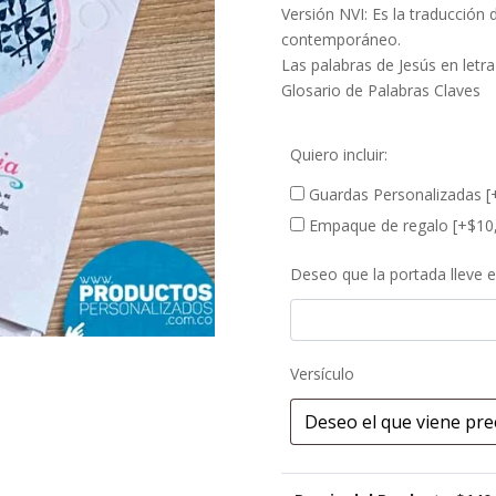
Versión NVI: Es la traducción 
contemporáneo.
Las palabras de Jesús en letra
Glosario de Palabras Claves
Quiero incluir:
Guardas Personalizadas
[
Empaque de regalo
[+$10
Deseo que la portada lleve 
Versículo