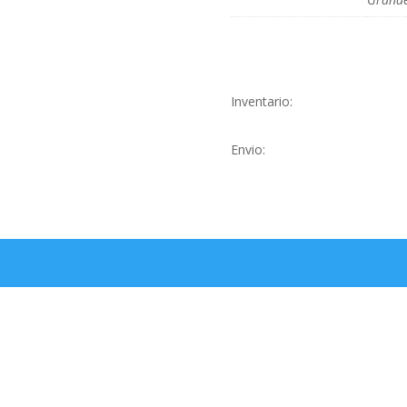
Inventario:
Envio: