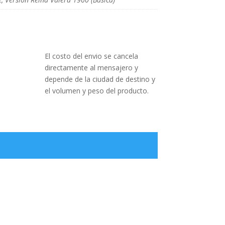
El costo del envio se cancela
directamente al mensajero y
depende de la ciudad de destino y
el volumen y peso del producto.