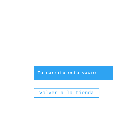
Tu carrito está vacío.
Volver a la tienda