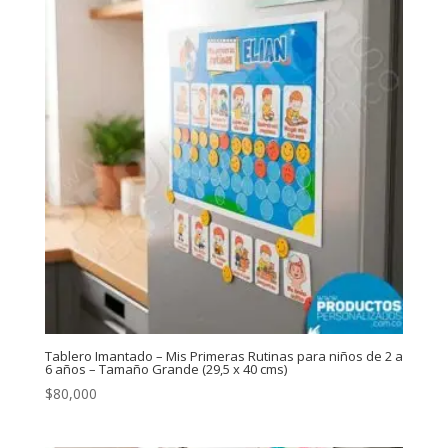
Tablero Imantado – Mis Primeras Rutinas para niños de 2 a
6 años – Tamaño Grande (29,5 x 40 cms)
$
80,000