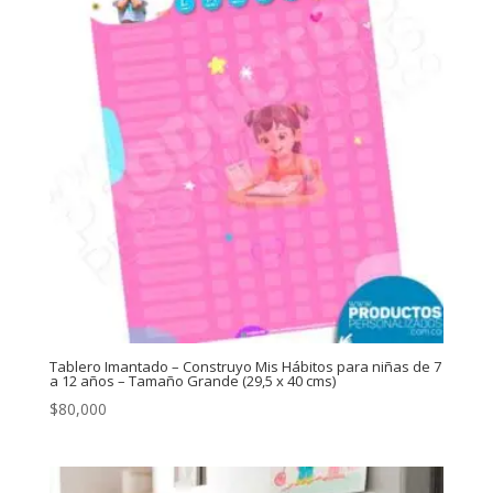
Tablero Imantado – Construyo Mis Hábitos para niñas de 7
a 12 años – Tamaño Grande (29,5 x 40 cms)
$
80,000