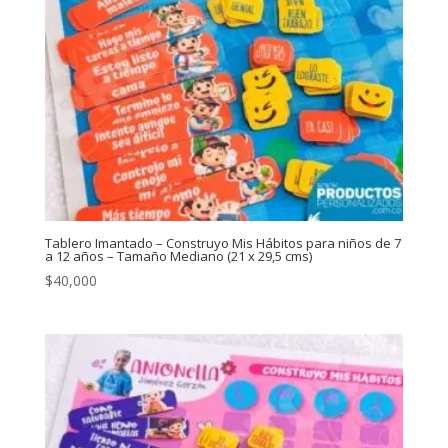
Tablero Imantado – Construyo Mis Hábitos para niños de 7
a 12 años – Tamaño Mediano (21 x 29,5 cms)
$
40,000