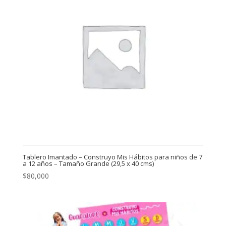
Tablero Imantado – Construyo Mis Hábitos para niños de 7
a 12 años – Tamaño Grande (29,5 x 40 cms)
$
80,000