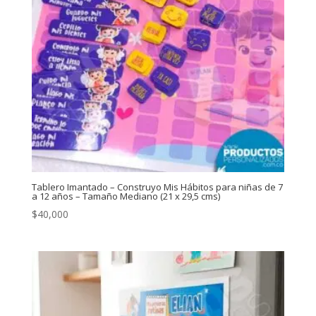
Tablero Imantado – Construyo Mis Hábitos para niñas de 7
a 12 años – Tamaño Mediano (21 x 29,5 cms)
$
40,000