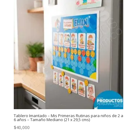
Tablero Imantado – Mis Primeras Rutinas para niños de 2 a
6 años – Tamaño Mediano (21 x 29,5 cms)
$
40,000