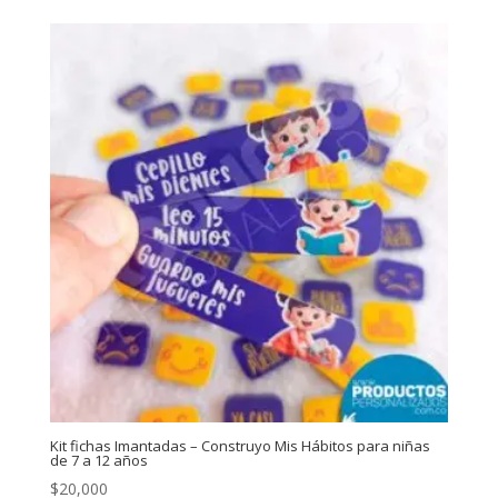
Kit fichas Imantadas – Construyo Mis Hábitos para niñas
de 7 a 12 años
$
20,000