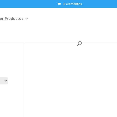
0 elementos
or Productos