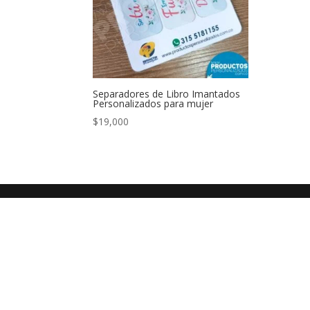
Separadores de Libro Imantados
Personalizados para mujer
$
19,000