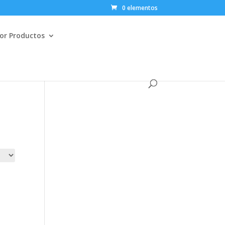
0 elementos
or Productos