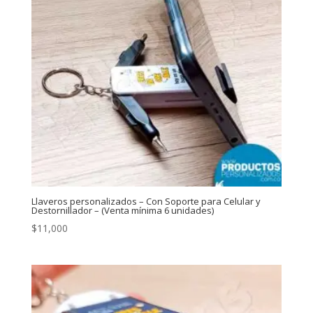
Llaveros personalizados – Con Soporte para Celular y
Destornillador – (Venta mínima 6 unidades)
$
11,000