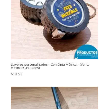
Llaveros personalizados – Con Cinta Métrica – (Venta
mínima 6 unidades)
$
10,500