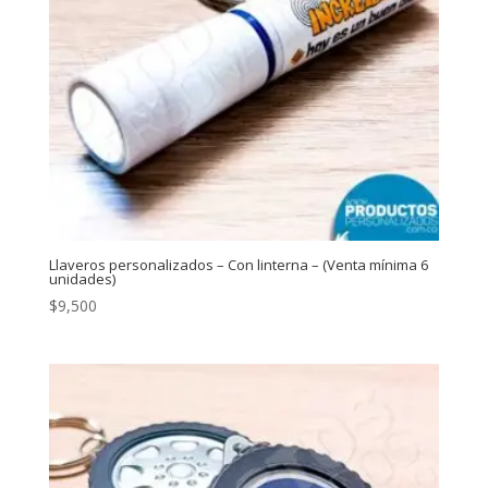
Llaveros personalizados – Con linterna – (Venta mínima 6
unidades)
$
9,500