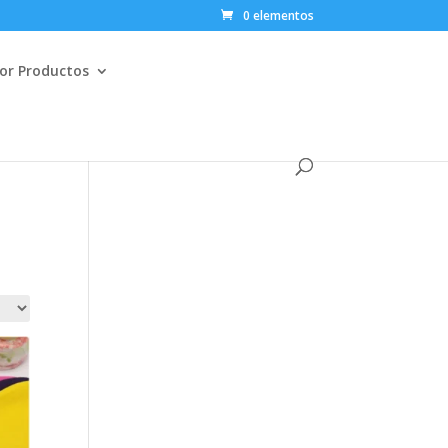
0 elementos
or Productos