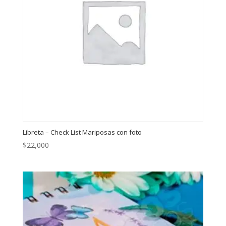
Libreta – Check List Mariposas con foto
$
22,000