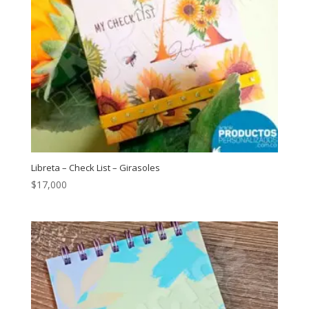
Libreta – Check List – Girasoles
$
17,000