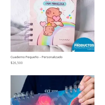
Cuaderno Pequeño – Personalizado
$
26,500