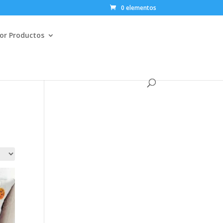
0 elementos
or Productos