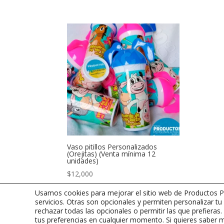
Vaso pitillos Personalizados
(Orejitas) (Venta mínima 12
unidades)
$
12,000
Usamos cookies para mejorar el sitio web de Productos Pe
servicios. Otras son opcionales y permiten personalizar tu
rechazar todas las opcionales o permitir las que prefiera
tus preferencias en cualquier momento. Si quieres saber 