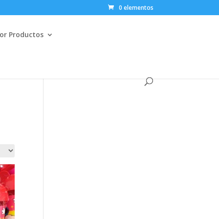
0 elementos
or Productos