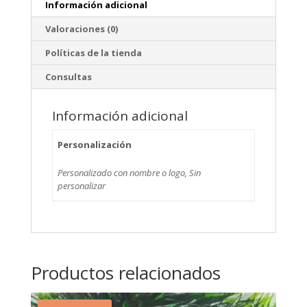
Información adicional
Valoraciones (0)
Políticas de la tienda
Consultas
Información adicional
Personalización
Personalizado con nombre o logo, Sin
personalizar
Productos relacionados