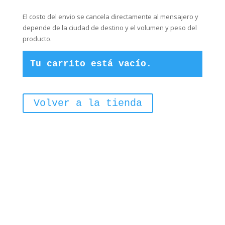
El costo del envio se cancela directamente al mensajero y
depende de la ciudad de destino y el volumen y peso del
producto.
Tu carrito está vacío.
Volver a la tienda