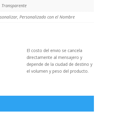
, Transparente
rsonalizar, Personalizado con el Nombre
El costo del envio se cancela
directamente al mensajero y
depende de la ciudad de destino y
el volumen y peso del producto.