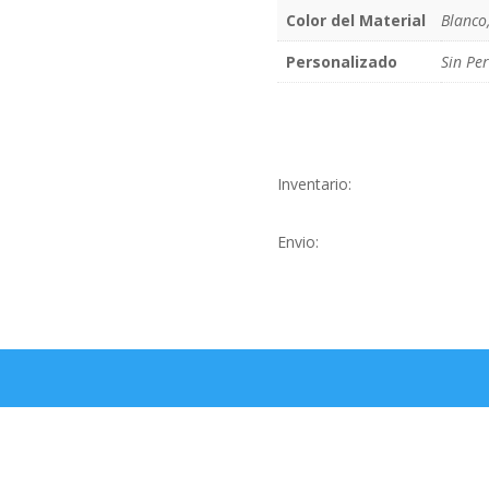
Color del Material
Blanco
Personalizado
Sin Pe
Inventario:
Envio: