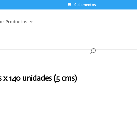
0 elementos
or Productos
s x 140 unidades (5 cms)