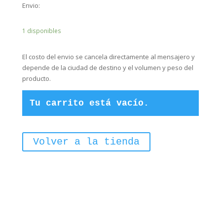
Envio:
1 disponibles
El costo del envio se cancela directamente al mensajero y
depende de la ciudad de destino y el volumen y peso del
producto.
Tu carrito está vacío.
Volver a la tienda