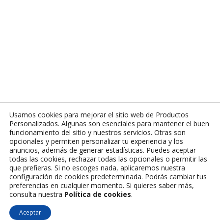
Usamos cookies para mejorar el sitio web de Productos
Personalizados. Algunas son esenciales para mantener el buen
funcionamiento del sitio y nuestros servicios. Otras son
opcionales y permiten personalizar tu experiencia y los
anuncios, además de generar estadísticas. Puedes aceptar
todas las cookies, rechazar todas las opcionales o permitir las
que prefieras. Si no escoges nada, aplicaremos nuestra
configuración de cookies predeterminada. Podrás cambiar tus
preferencias en cualquier momento. Si quieres saber más,
consulta nuestra
Política de cookies
.
Aceptar