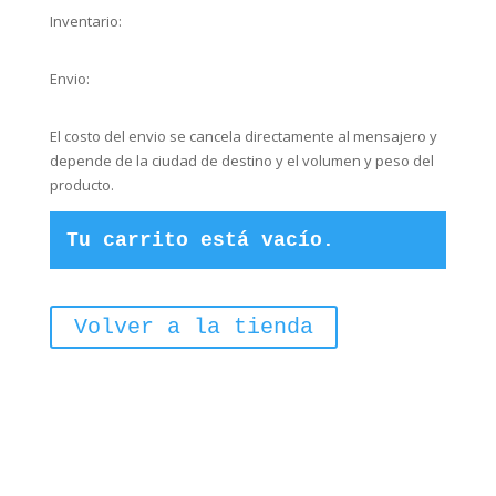
Inventario:
Envio:
El costo del envio se cancela directamente al mensajero y
depende de la ciudad de destino y el volumen y peso del
producto.
Tu carrito está vacío.
Volver a la tienda