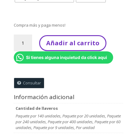
Compra más y paga menos!
Llaveros
Añadir al carrito
personalizados
para
Si tienes alguna inquietud da click aqui
Hombre
cantidad
Consultar
Información adicional
Cantidad de llaveros
Paquete por 140 unidades, Paquete por 20 unidades, Paquete
por 240 unidades, Paquete por 400 unidades, Paquete por 60
unidades, Paquete por 9 unidades, Por unidad