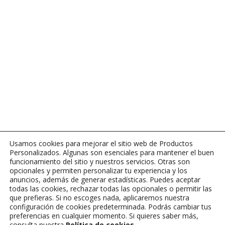
Usamos cookies para mejorar el sitio web de Productos
Personalizados. Algunas son esenciales para mantener el buen
funcionamiento del sitio y nuestros servicios. Otras son
opcionales y permiten personalizar tu experiencia y los
anuncios, además de generar estadísticas. Puedes aceptar
todas las cookies, rechazar todas las opcionales o permitir las
que prefieras. Si no escoges nada, aplicaremos nuestra
configuración de cookies predeterminada. Podrás cambiar tus
preferencias en cualquier momento. Si quieres saber más,
consulta nuestra
Política de cookies
.