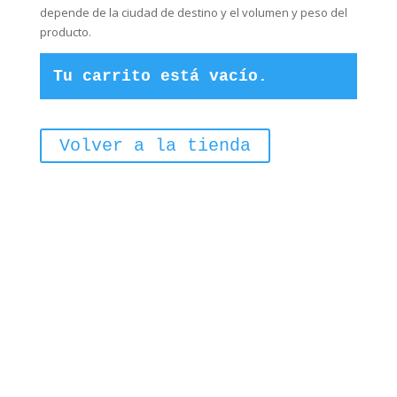
depende de la ciudad de destino y el volumen y peso del
producto.
Tu carrito está vacío.
Volver a la tienda