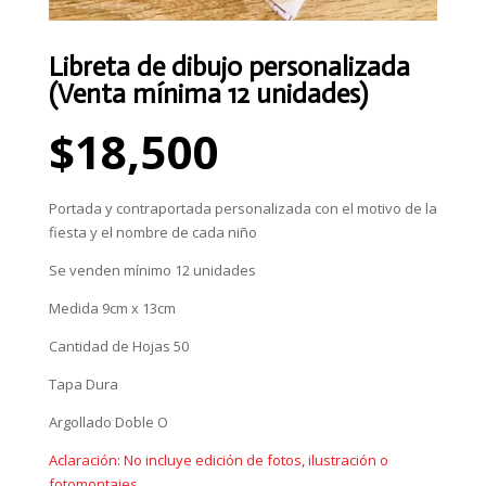
Libreta de dibujo personalizada
(Venta mínima 12 unidades)
$
18,500
Portada y contraportada personalizada con el motivo de la
fiesta y el nombre de cada niño
Se venden mínimo 12 unidades
Medida 9cm x 13cm
Cantidad de Hojas 50
Tapa Dura
Argollado Doble O
Aclaración: No incluye edición de fotos, ilustración o
fotomontajes