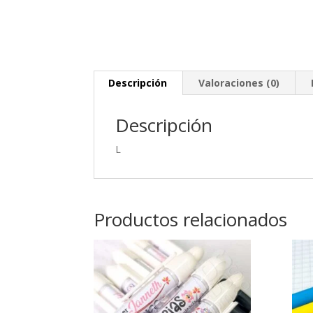
Descripción
Valoraciones (0)
Descripción
L
Productos relacionados