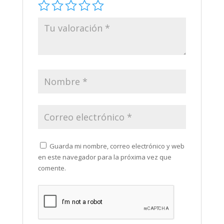
Guarda mi nombre, correo electrónico y web
en este navegador para la próxima vez que
comente.