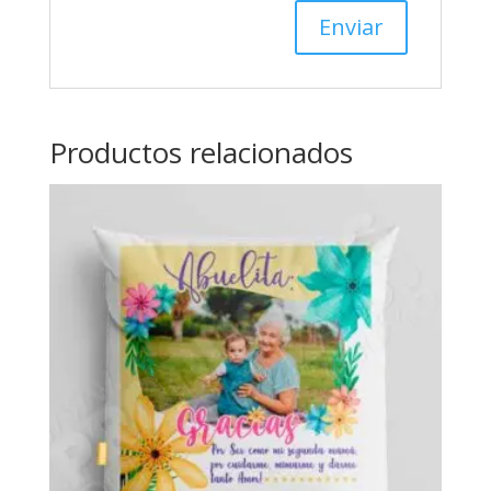
Productos relacionados