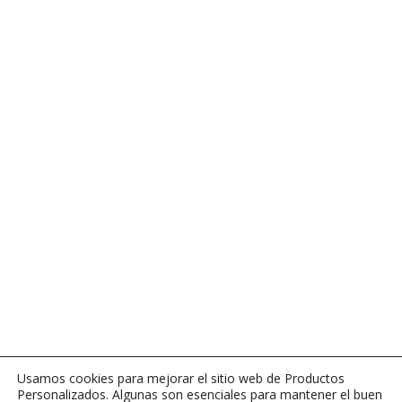
Usamos cookies para mejorar el sitio web de Productos
Personalizados. Algunas son esenciales para mantener el buen