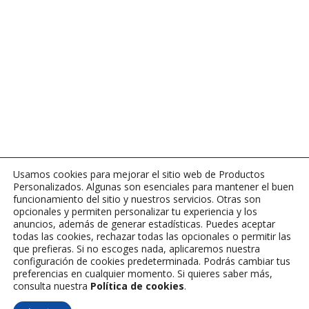
Usamos cookies para mejorar el sitio web de Productos
Personalizados. Algunas son esenciales para mantener el buen
funcionamiento del sitio y nuestros servicios. Otras son
opcionales y permiten personalizar tu experiencia y los
anuncios, además de generar estadísticas. Puedes aceptar
todas las cookies, rechazar todas las opcionales o permitir las
que prefieras. Si no escoges nada, aplicaremos nuestra
configuración de cookies predeterminada. Podrás cambiar tus
preferencias en cualquier momento. Si quieres saber más,
consulta nuestra
Política de cookies
.