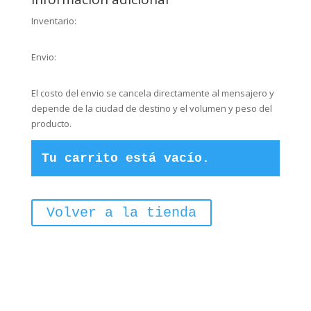
Inventario:
Envio:
El costo del envio se cancela directamente al mensajero y
depende de la ciudad de destino y el volumen y peso del
producto.
Tu carrito está vacío.
Volver a la tienda