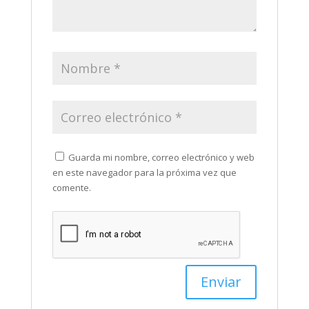
Guarda mi nombre, correo electrónico y web
en este navegador para la próxima vez que
comente.