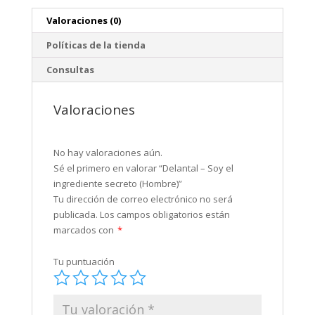
Valoraciones (0)
Políticas de la tienda
Consultas
Valoraciones
No hay valoraciones aún.
Sé el primero en valorar “Delantal – Soy el
ingrediente secreto (Hombre)”
Tu dirección de correo electrónico no será
publicada.
Los campos obligatorios están
marcados con
*
Tu puntuación