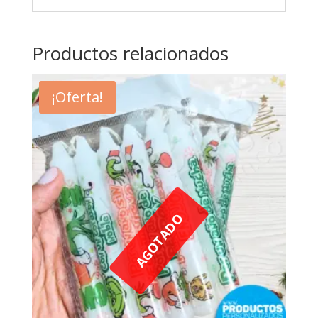
Productos relacionados
¡Oferta!