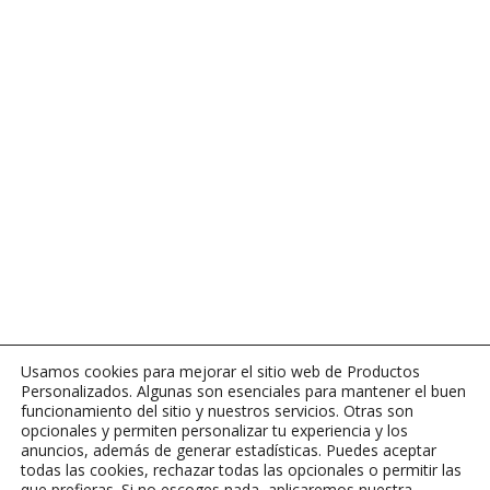
Usamos cookies para mejorar el sitio web de Productos
Personalizados. Algunas son esenciales para mantener el buen
funcionamiento del sitio y nuestros servicios. Otras son
opcionales y permiten personalizar tu experiencia y los
anuncios, además de generar estadísticas. Puedes aceptar
todas las cookies, rechazar todas las opcionales o permitir las
que prefieras. Si no escoges nada, aplicaremos nuestra