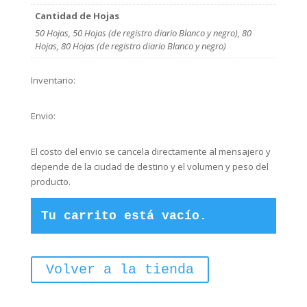
Cantidad de Hojas
50 Hojas, 50 Hojas (de registro diario Blanco y negro), 80
Hojas, 80 Hojas (de registro diario Blanco y negro)
Inventario:
Envio:
El costo del envio se cancela directamente al mensajero y
depende de la ciudad de destino y el volumen y peso del
producto.
Tu carrito está vacío.
Volver a la tienda