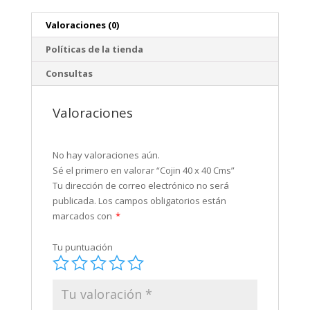
Valoraciones (0)
Políticas de la tienda
Consultas
Valoraciones
No hay valoraciones aún.
Sé el primero en valorar “Cojin 40 x 40 Cms”
Tu dirección de correo electrónico no será
publicada.
Los campos obligatorios están
marcados con
*
Tu puntuación