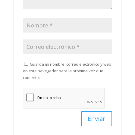
Guarda mi nombre, correo electrónico y web
en este navegador para la próxima vez que
comente.