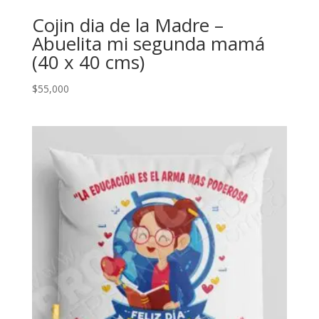
Cojin dia de la Madre –
Abuelita mi segunda mamá
(40 x 40 cms)
$
55,000