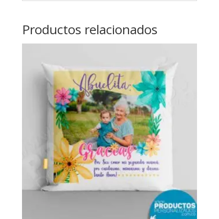
Productos relacionados