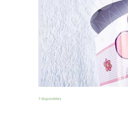
7 disponibles