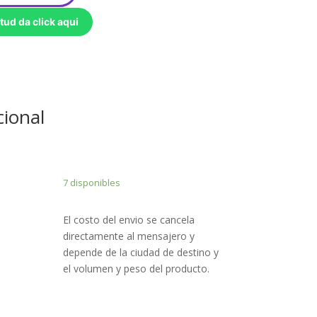
tud da click aqui
cional
7 disponibles
El costo del envio se cancela
directamente al mensajero y
depende de la ciudad de destino y
el volumen y peso del producto.