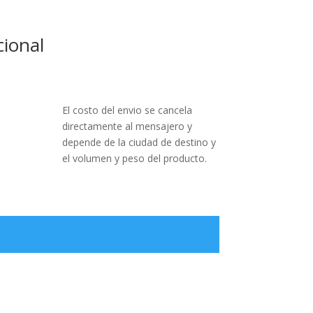
cional
El costo del envio se cancela
directamente al mensajero y
depende de la ciudad de destino y
el volumen y peso del producto.