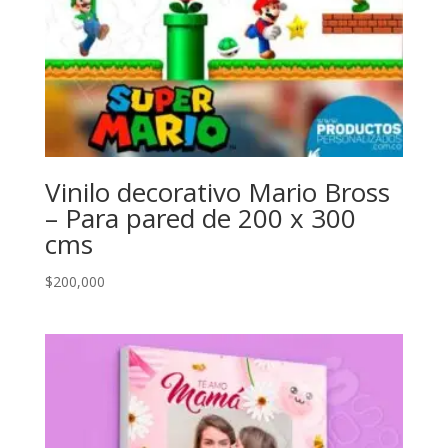
Vinilo decorativo Mario Bross
– Para pared de 200 x 300
cms
$
200,000