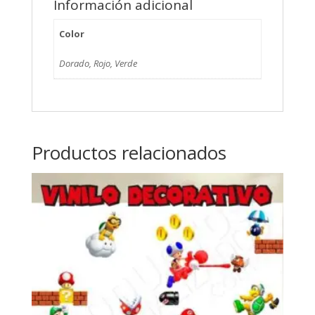
Información adicional
Color
Dorado, Rojo, Verde
Productos relacionados