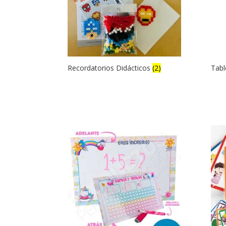
Recordatorios Didácticos
(2)
Tabl