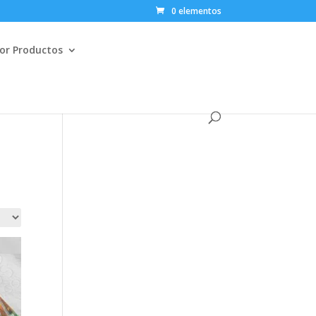
0 elementos
or Productos